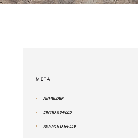
META
ANMELDEN
EINTRAGS-FEED
KOMMENTAR-FEED