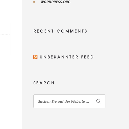
WORDPRESS.ORG
RECENT COMMENTS
UNBEKANNTER FEED
SEARCH