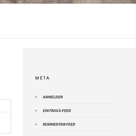
META
ANMELDEN
EINTRAGS-FEED
KOMMENTAR-FEED