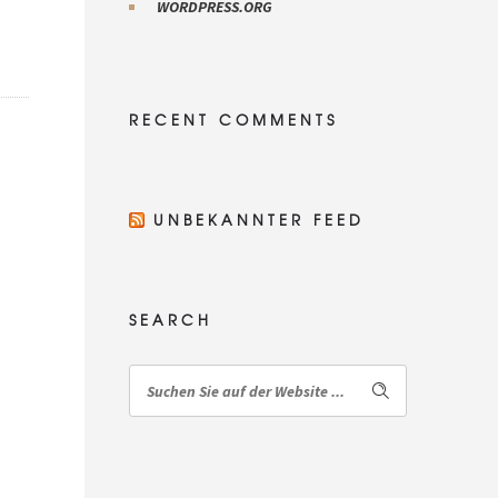
WORDPRESS.ORG
RECENT COMMENTS
UNBEKANNTER FEED
SEARCH