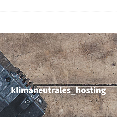
klimaneutrales_hosting