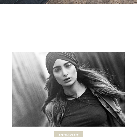
FOTOGRAFIE