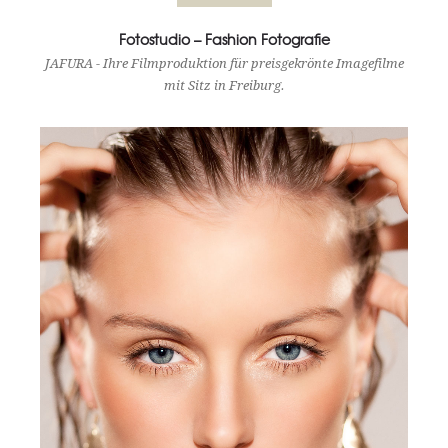
Fotostudio – Fashion Fotografie
JAFURA - Ihre Filmproduktion für preisgekrönte Imagefilme
mit Sitz in Freiburg.